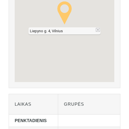
Liepyno g. 4, Vilnius
LAIKAS
GRUPĖS
PENKTADIENIS