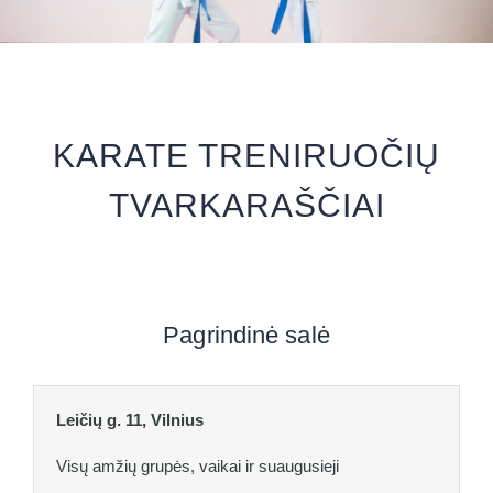
KARATE TRENIRUOČIŲ
TVARKARAŠČIAI
Pagrindinė salė
Leičių g. 11, Vilnius
Visų amžių grupės, vaikai ir suaugusieji