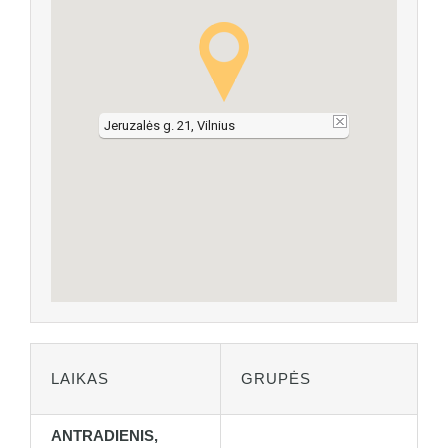
Jeruzalės g. 21, Vilnius
LAIKAS
GRUPĖS
ANTRADIENIS,