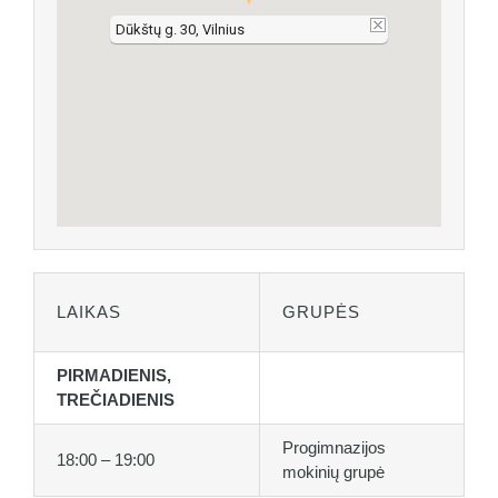
Dūkštų g. 30, Vilnius
LAIKAS
GRUPĖS
PIRMADIENIS,
TREČIADIENIS
Progimnazijos
18:00 – 19:00
mokinių grupė